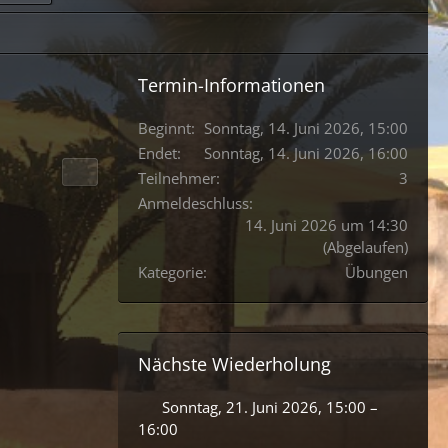
Termin-Informationen
Beginnt
Sonntag, 14. Juni 2026, 15:00
Endet
Sonntag, 14. Juni 2026, 16:00
Teilnehmer
3
Anmeldeschluss
14. Juni 2026 um 14:30
(Abgelaufen)
Kategorie
Übungen
Nächste Wiederholung
Sonntag, 21. Juni 2026, 15:00 –
16:00