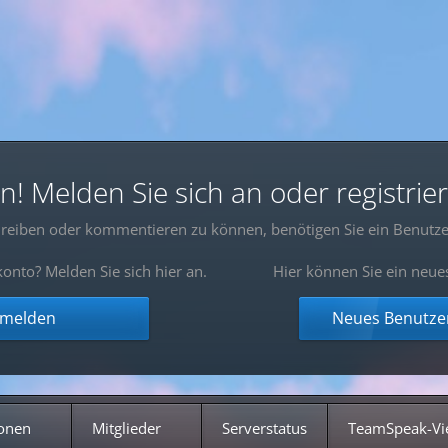
 Melden Sie sich an oder registrier
reiben oder kommentieren zu können, benötigen Sie ein Benutze
onto? Melden Sie sich hier an.
Hier können Sie ein neue
nmelden
Neues Benutzer
onen
Mitglieder
Serverstatus
TeamSpeak-Vi