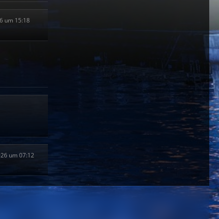
26 um 15:18
2026 um 07:12