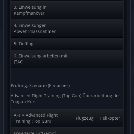
3. Einweisung in
Kampfmanöver
4. Einweisungen
Abwehrmassnahmen
5. Tiefflug
6. Einweisung arbeiten mit
JTAC
Prüfung: Szenario (Einfaches)
Advanced Flight Training (Top Gun) Überarbeitung des
Topgun Kurs
AFT = Advanced Flight
Flugzeug
Helikopter
Training (Top Gun)
Erweiterte Luftkampf