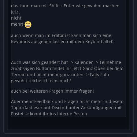
das kann man mit Shift + Enter wie gewohnt machen
Jetzt
nicht
mehr!
auch wenn man im Editor ist kann man sich eine
Keybinds ausgeben lassen mit dem Keybind alt+0
Auch was sich geändert hat -> Kalender -> Teilnehme
zu/absagen Buttom findet ihr jetzt Ganz Oben bei dem
Termin und nicht mehr ganz unten -> Falls Foto
gewohlt reiche ich eins nach!
auch bei weiteren Fragen immer fragen!
Aber mehr Feedback und Fragen nicht mehr in diesem
Topic da dieser auf Discord unter Ankündigungen mit
Postet -> könnt ihr ins Interne Posten