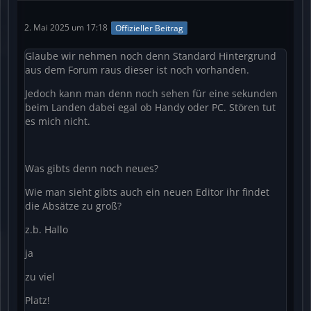
2. Mai 2025 um 17:18
Offizieller Beitrag
Glaube wir nehmen noch denn Standard Hintergrund
aus dem Forum raus dieser ist noch vorhanden.
Jedoch kann man denn noch sehen für eine sekunden
beim Landen dabei egal ob Handy oder PC. Stören tut
es mich nicht.
Was gibts denn noch neues?
Wie man sieht gibts auch ein neuen Editor ihr findet
die Absätze zu groß?
z.b. Hallo
ja
zu viel
Platz!