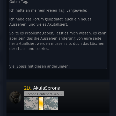
Guten Tag,
Ich hatte an meinem Freien Tag, Langeweile:
Ich habe das Forum geupdatet, euch ein neues
Aussehen, und vieles Akutallsiert.
Sollte es Probleme geben, lasst es mich wissen, es kann
aber sein das die Aussehen änderung von eure seite
her aktuallsiert werden mussen z.b. duch das Löschen
der chace und cookies.
Viel Spass mit diesen änderungen!
2Lt.
AkulaSerona
Second Lieutenant. U.S.Army