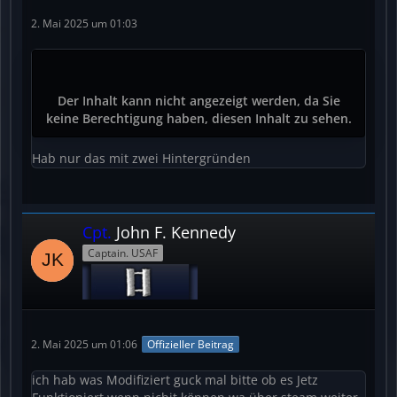
2. Mai 2025 um 01:03
Der Inhalt kann nicht angezeigt werden, da Sie
keine Berechtigung haben, diesen Inhalt zu sehen.
Hab nur das mit zwei Hintergründen
Cpt.
John F. Kennedy
Captain. USAF
2. Mai 2025 um 01:06
Offizieller Beitrag
ich hab was Modifiziert guck mal bitte ob es Jetz