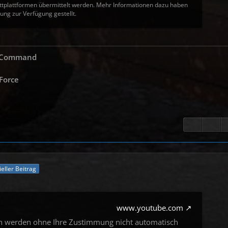
tplattformen übermittelt werden. Mehr Informationen dazu haben
ung zur Verfügung gestellt.
s Command
 Force
ieller Beitrag
www.youtube.com
en werden ohne Ihre Zustimmung nicht automatisch