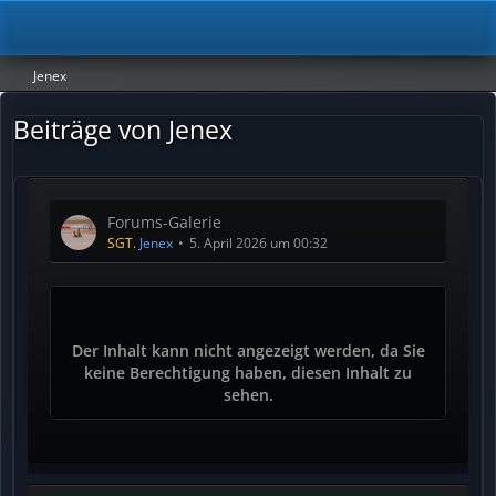
Jenex
Beiträge von Jenex
Forums-Galerie
SGT.
Jenex
5. April 2026 um 00:32
Der Inhalt kann nicht angezeigt werden, da Sie
keine Berechtigung haben, diesen Inhalt zu
sehen.