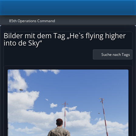
85th Operations Command
Bilder mit dem Tag „He`s flying higher
into de Sky“
Suche nach Tags