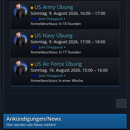
US Army Übung
Sonntag, 9. August 2026, 16:00 – 17:00
MAJ.
John Sheppard
Anmeldeschluss: In 16 Stunden
US Navy Übung
Sonntag, 9. August 2026, 17:00 – 18:00
MAJ.
John Sheppard
Anmeldeschluss: In 17 Stunden
US Air Force Übung
Sonntag, 16. August 2026, 15:00 – 16:00
MAJ.
John Sheppard
Anmeldeschluss: In einer Woche
Ankündigungen/News
Hier werden alle News stehen!