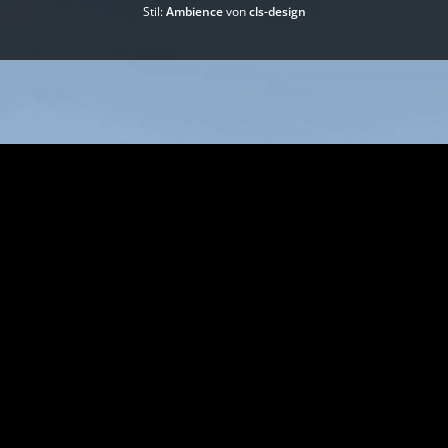
Stil:
Ambience
von
cls-design