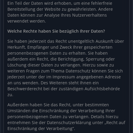
Ein Teil der Daten wird erhoben, um eine fehlerfreie
Bereitstellung der Website zu gewährleisten. Andere
Daten können zur Analyse Ihres Nutzerverhaltens
verwendet werden.
Welche Rechte haben Sie bezüglich Ihrer Daten?
Sie haben jederzeit das Recht unentgeltlich Auskunft über
Herkunft, Empfänger und Zweck Ihrer gespeicherten
personenbezogenen Daten zu erhalten. Sie haben
außerdem ein Recht, die Berichtigung, Sperrung oder
Löschung dieser Daten zu verlangen. Hierzu sowie zu
weiteren Fragen zum Thema Datenschutz können Sie sich
jederzeit unter der im Impressum angegebenen Adresse
an uns wenden. Des Weiteren steht Ihnen ein
Beschwerderecht bei der zuständigen Aufsichtsbehörde
zu.
Außerdem haben Sie das Recht, unter bestimmten
Umständen die Einschränkung der Verarbeitung Ihrer
personenbezogenen Daten zu verlangen. Details hierzu
entnehmen Sie der Datenschutzerklärung unter „Recht auf
Einschränkung der Verarbeitung“.