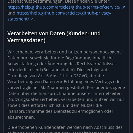
Datenschutzbestimmungen. Diese finden Sie unter:
https://help.github.com/articles/github-terms-of-service/
und
https://help.github.com/articles/github-privacy-
statement/
.
Verarbeiten von Daten (Kunden- und
Vertragsdaten)
Wir erheben, verarbeiten und nutzen personenbezogene
Daten nur, soweit sie für die Begründung, inhaltliche
Ausgestaltung oder Änderung des Rechtsverhältnisses
erforderlich sind (Bestandsdaten). Dies erfolgt auf
Grundlage von Art. 6 Abs. 1 lit. b DSGVO, der die
Verarbeitung von Daten zur Erfüllung eines Vertrags oder
vorvertraglicher Maßnahmen gestattet. Personenbezogene
Daten über die Inanspruchnahme unserer Internetseiten
(Nutzungsdaten) erheben, verarbeiten und nutzen wir nur,
soweit dies erforderlich ist, um dem Nutzer die
Inanspruchnahme des Dienstes zu ermöglichen oder
abzurechnen.
Die erhobenen Kundendaten werden nach Abschluss des