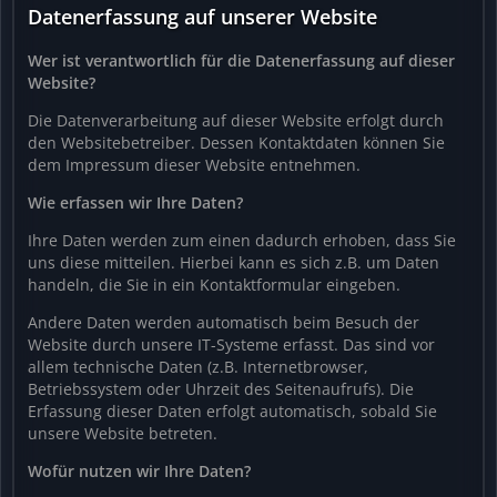
Datenerfassung auf unserer Website
Wer ist verantwortlich für die Datenerfassung auf dieser
Website?
Die Datenverarbeitung auf dieser Website erfolgt durch
den Websitebetreiber. Dessen Kontaktdaten können Sie
dem Impressum dieser Website entnehmen.
Wie erfassen wir Ihre Daten?
Ihre Daten werden zum einen dadurch erhoben, dass Sie
uns diese mitteilen. Hierbei kann es sich z.B. um Daten
handeln, die Sie in ein Kontaktformular eingeben.
Andere Daten werden automatisch beim Besuch der
Website durch unsere IT-Systeme erfasst. Das sind vor
allem technische Daten (z.B. Internetbrowser,
Betriebssystem oder Uhrzeit des Seitenaufrufs). Die
Erfassung dieser Daten erfolgt automatisch, sobald Sie
unsere Website betreten.
Wofür nutzen wir Ihre Daten?