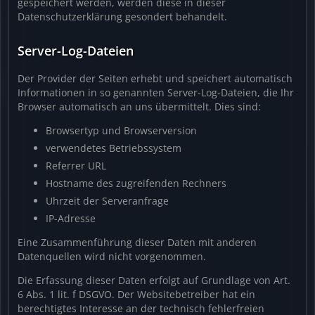
gespeichert werden, werden diese in dieser
Datenschutzerklärung gesondert behandelt.
Server-Log-Dateien
Der Provider der Seiten erhebt und speichert automatisch
Informationen in so genannten Server-Log-Dateien, die Ihr
Browser automatisch an uns übermittelt. Dies sind:
Browsertyp und Browserversion
verwendetes Betriebssystem
Referrer URL
Hostname des zugreifenden Rechners
Uhrzeit der Serveranfrage
IP-Adresse
Eine Zusammenführung dieser Daten mit anderen
Datenquellen wird nicht vorgenommen.
Die Erfassung dieser Daten erfolgt auf Grundlage von Art.
6 Abs. 1 lit. f DSGVO. Der Websitebetreiber hat ein
berechtigtes Interesse an der technisch fehlerfreien