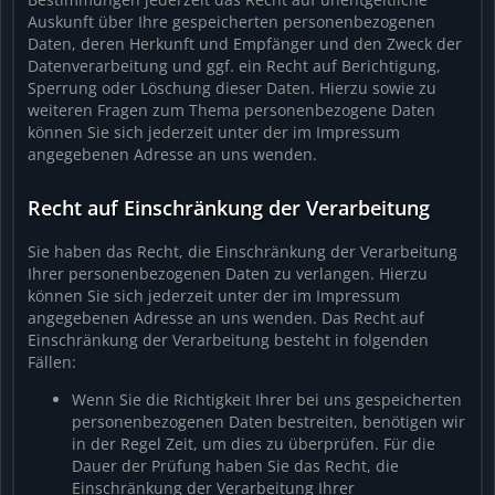
Auskunft über Ihre gespeicherten personenbezogenen
Daten, deren Herkunft und Empfänger und den Zweck der
Datenverarbeitung und ggf. ein Recht auf Berichtigung,
Sperrung oder Löschung dieser Daten. Hierzu sowie zu
weiteren Fragen zum Thema personenbezogene Daten
können Sie sich jederzeit unter der im Impressum
angegebenen Adresse an uns wenden.
Recht auf Einschränkung der Verarbeitung
Sie haben das Recht, die Einschränkung der Verarbeitung
Ihrer personenbezogenen Daten zu verlangen. Hierzu
können Sie sich jederzeit unter der im Impressum
angegebenen Adresse an uns wenden. Das Recht auf
Einschränkung der Verarbeitung besteht in folgenden
Fällen:
Wenn Sie die Richtigkeit Ihrer bei uns gespeicherten
personenbezogenen Daten bestreiten, benötigen wir
in der Regel Zeit, um dies zu überprüfen. Für die
Dauer der Prüfung haben Sie das Recht, die
Einschränkung der Verarbeitung Ihrer