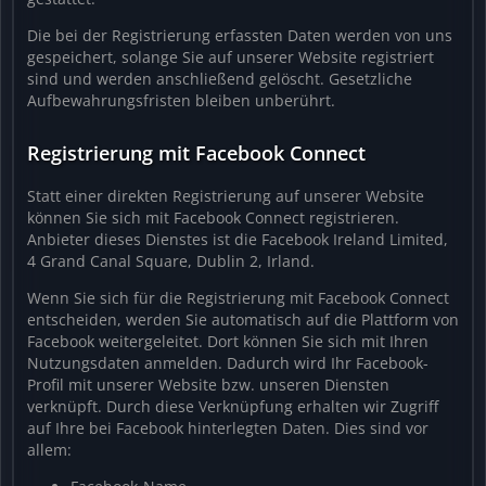
Die bei der Registrierung erfassten Daten werden von uns
gespeichert, solange Sie auf unserer Website registriert
sind und werden anschließend gelöscht. Gesetzliche
Aufbewahrungsfristen bleiben unberührt.
Registrierung mit Facebook Connect
Statt einer direkten Registrierung auf unserer Website
können Sie sich mit Facebook Connect registrieren.
Anbieter dieses Dienstes ist die Facebook Ireland Limited,
4 Grand Canal Square, Dublin 2, Irland.
Wenn Sie sich für die Registrierung mit Facebook Connect
entscheiden, werden Sie automatisch auf die Plattform von
Facebook weitergeleitet. Dort können Sie sich mit Ihren
Nutzungsdaten anmelden. Dadurch wird Ihr Facebook-
Profil mit unserer Website bzw. unseren Diensten
verknüpft. Durch diese Verknüpfung erhalten wir Zugriff
auf Ihre bei Facebook hinterlegten Daten. Dies sind vor
allem: