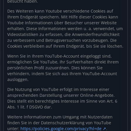
besucht haben.
Des Weiteren kann Youtube verschiedene Cookies auf
Ihrem Endgerät speichern. Mit Hilfe dieser Cookies kann
Youtube Informationen über Besucher unserer Website
erhalten. Diese Informationen werden u. a. verwendet, um
Videostatistiken zu erfassen, die Anwenderfreundlichkeit
zu verbessern und Betrugsversuchen vorzubeugen. Die
Cookies verbleiben auf Ihrem Endgerät, bis Sie sie löschen.
Wenn Sie in Ihrem YouTube-Account eingeloggt sind,
ermöglichen Sie YouTube, Ihr Surfverhalten direkt Ihrem
persönlichen Profil zuzuordnen. Dies können Sie
verhindern, indem Sie sich aus Ihrem YouTube-Account
ausloggen.
Die Nutzung von YouTube erfolgt im Interesse einer
ansprechenden Darstellung unserer Online-Angebote.
Dies stellt ein berechtigtes Interesse im Sinne von Art. 6
Abs. 1 lit. f DSGVO dar.
Weitere Informationen zum Umgang mit Nutzerdaten
finden Sie in der Datenschutzerklärung von YouTube
unter:
https://policies.google.com/privacy?hl=de
.