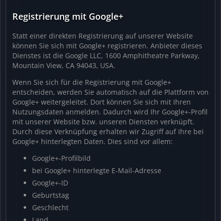
Registrierung mit Google+
Statt einer direkten Registrierung auf unserer Website
können Sie sich mit Google+ registrieren. Anbieter dieses
Dienstes ist die Google LLC, 1600 Amphitheatre Parkway,
Mountain View, CA 94043, USA.
Wenn Sie sich für die Registrierung mit Google+
entscheiden, werden Sie automatisch auf die Plattform von
Google+ weitergeleitet. Dort können Sie sich mit Ihren
Nutzungsdaten anmelden. Dadurch wird Ihr Google+-Profil
mit unserer Website bzw. unseren Diensten verknüpft.
Durch diese Verknüpfung erhalten wir Zugriff auf Ihre bei
Google+ hinterlegten Daten. Dies sind vor allem:
Google+-Profilbild
bei Google+ hinterlegte E-Mail-Adresse
Google+-ID
Geburtstag
Geschlecht
Land