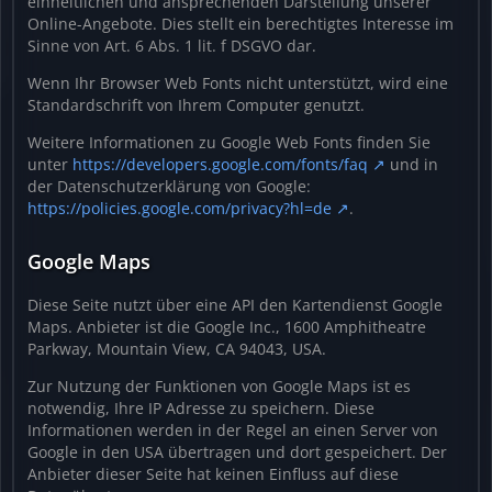
einheitlichen und ansprechenden Darstellung unserer
Online-Angebote. Dies stellt ein berechtigtes Interesse im
Sinne von Art. 6 Abs. 1 lit. f DSGVO dar.
Wenn Ihr Browser Web Fonts nicht unterstützt, wird eine
Standardschrift von Ihrem Computer genutzt.
Weitere Informationen zu Google Web Fonts finden Sie
unter
https://developers.google.com/fonts/faq
und in
der Datenschutzerklärung von Google:
https://policies.google.com/privacy?hl=de
.
Google Maps
Diese Seite nutzt über eine API den Kartendienst Google
Maps. Anbieter ist die Google Inc., 1600 Amphitheatre
Parkway, Mountain View, CA 94043, USA.
Zur Nutzung der Funktionen von Google Maps ist es
notwendig, Ihre IP Adresse zu speichern. Diese
Informationen werden in der Regel an einen Server von
Google in den USA übertragen und dort gespeichert. Der
Anbieter dieser Seite hat keinen Einfluss auf diese