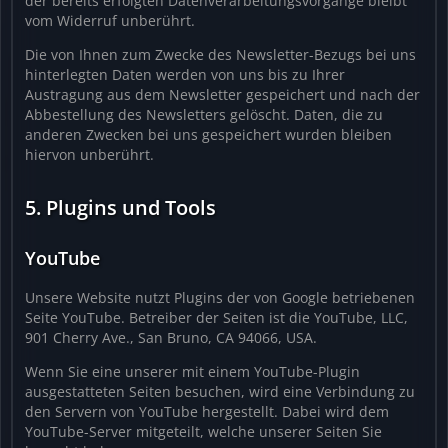
der bereits erfolgten Datenverarbeitungsvorgänge bleibt
vom Widerruf unberührt.
Die von Ihnen zum Zwecke des Newsletter-Bezugs bei uns
hinterlegten Daten werden von uns bis zu Ihrer
Austragung aus dem Newsletter gespeichert und nach der
Abbestellung des Newsletters gelöscht. Daten, die zu
anderen Zwecken bei uns gespeichert wurden bleiben
hiervon unberührt.
5. Plugins und Tools
YouTube
Unsere Website nutzt Plugins der von Google betriebenen
Seite YouTube. Betreiber der Seiten ist die YouTube, LLC,
901 Cherry Ave., San Bruno, CA 94066, USA.
Wenn Sie eine unserer mit einem YouTube-Plugin
ausgestatteten Seiten besuchen, wird eine Verbindung zu
den Servern von YouTube hergestellt. Dabei wird dem
YouTube-Server mitgeteilt, welche unserer Seiten Sie