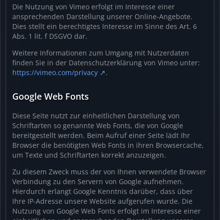
Die Nutzung von Vimeo erfolgt im Interesse einer
ansprechenden Darstellung unserer Online-Angebote.
Dies stellt ein berechtigtes Interesse im Sinne des Art. 6
Abs. 1 lit. f DSGVO dar.
Weitere Informationen zum Umgang mit Nutzerdaten
finden Sie in der Datenschutzerklärung von Vimeo unter:
https://vimeo.com/privacy
.
Google Web Fonts
Diese Seite nutzt zur einheitlichen Darstellung von
Schriftarten so genannte Web Fonts, die von Google
bereitgestellt werden. Beim Aufruf einer Seite lädt Ihr
Browser die benötigten Web Fonts in ihren Browsercache,
um Texte und Schriftarten korrekt anzuzeigen.
Zu diesem Zweck muss der von Ihnen verwendete Browser
Verbindung zu den Servern von Google aufnehmen.
Hierdurch erlangt Google Kenntnis darüber, dass über
Ihre IP-Adresse unsere Website aufgerufen wurde. Die
Nutzung von Google Web Fonts erfolgt im Interesse einer