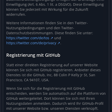
Einwilligung (Art. 6 Abs. 1 lit. a DSGVO). Diese Einwilligung
können Sie jederzeit mit Wirkung für die Zukunft
widerrufen.
Weitere Informationen finden Sie in den Twitter-
Nutzungsbedingungen und den Twitter-
Datenschutzbestimmungen. Diese finden Sie unter:
https://twitter.com/de/tos
und
https://twitter.com/de/privacy
.
Registrierung mit GitHub
Statt einer direkten Registrierung auf unserer Website
können Sie sich mit GitHub registrieren. Anbieter dieses
Dienstes ist die GitHub, Inc, 88 Colin P Kelly Jr St, San
Francisco, CA 94107, USA.
Wenn Sie sich für die Registrierung mit GitHub
entscheiden, werden Sie automatisch auf die Plattform von
GitHub weitergeleitet. Dort können Sie sich mit Ihren
Nutzungsdaten anmelden. Dadurch wird Ihr GitHub-Profil
mit unserer Website bzw. unseren Diensten verknüpft.