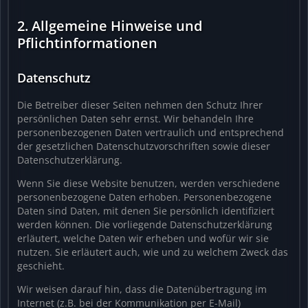
2. Allgemeine Hinweise und
Pflichtinformationen
Datenschutz
Die Betreiber dieser Seiten nehmen den Schutz Ihrer
persönlichen Daten sehr ernst. Wir behandeln Ihre
personenbezogenen Daten vertraulich und entsprechend
der gesetzlichen Datenschutzvorschriften sowie dieser
Datenschutzerklärung.
Wenn Sie diese Website benutzen, werden verschiedene
personenbezogene Daten erhoben. Personenbezogene
Daten sind Daten, mit denen Sie persönlich identifiziert
werden können. Die vorliegende Datenschutzerklärung
erläutert, welche Daten wir erheben und wofür wir sie
nutzen. Sie erläutert auch, wie und zu welchem Zweck das
geschieht.
Wir weisen darauf hin, dass die Datenübertragung im
Internet (z.B. bei der Kommunikation per E-Mail)