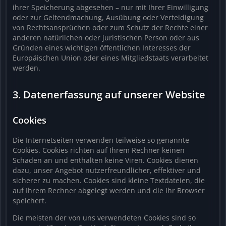
ihrer Speicherung abgesehen – nur mit Ihrer Einwilligung
oder zur Geltendmachung, Ausübung oder Verteidigung
von Rechtsansprüchen oder zum Schutz der Rechte einer
anderen natürlichen oder juristischen Person oder aus
Gründen eines wichtigen öffentlichen Interesses der
Europäischen Union oder eines Mitgliedstaats verarbeitet
werden.
3. Datenerfassung auf unserer Website
Cookies
Die Internetseiten verwenden teilweise so genannte
Cookies. Cookies richten auf Ihrem Rechner keinen
Schaden an und enthalten keine Viren. Cookies dienen
dazu, unser Angebot nutzerfreundlicher, effektiver und
sicherer zu machen. Cookies sind kleine Textdateien, die
auf Ihrem Rechner abgelegt werden und die Ihr Browser
speichert.
Die meisten der von uns verwendeten Cookies sind so