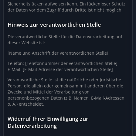
Sicherheitslücken aufweisen kann. Ein lückenloser Schutz
der Daten vor dem Zugriff durch Dritte ist nicht möglich.
Hinweis zur verantwortlichen Stelle
Die verantwortliche Stelle für die Datenverarbeitung auf
dieser Website ist:
[Name und Anschrift der verantwortlichen Stelle]
Telefon: [Telefonnummer der verantwortlichen Stelle]
E-Mail: [E-Mail-Adresse der verantwortlichen Stelle]
Verantwortliche Stelle ist die natürliche oder juristische
Person, die allein oder gemeinsam mit anderen über die
Zwecke und Mittel der Verarbeitung von
personenbezogenen Daten (z.B. Namen, E-Mail-Adressen
o. Ä.) entscheidet.
Widerruf Ihrer Einwilligung zur
Datenverarbeitung