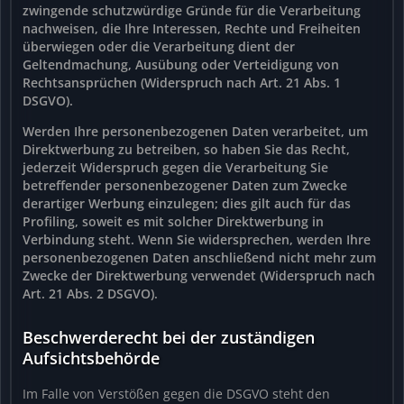
zwingende schutzwürdige Gründe für die Verarbeitung
nachweisen, die Ihre Interessen, Rechte und Freiheiten
überwiegen oder die Verarbeitung dient der
Geltendmachung, Ausübung oder Verteidigung von
Rechtsansprüchen (Widerspruch nach Art. 21 Abs. 1
DSGVO).
Werden Ihre personenbezogenen Daten verarbeitet, um
Direktwerbung zu betreiben, so haben Sie das Recht,
jederzeit Widerspruch gegen die Verarbeitung Sie
betreffender personenbezogener Daten zum Zwecke
derartiger Werbung einzulegen; dies gilt auch für das
Profiling, soweit es mit solcher Direktwerbung in
Verbindung steht. Wenn Sie widersprechen, werden Ihre
personenbezogenen Daten anschließend nicht mehr zum
Zwecke der Direktwerbung verwendet (Widerspruch nach
Art. 21 Abs. 2 DSGVO).
Beschwerderecht bei der zuständigen
Aufsichtsbehörde
Im Falle von Verstößen gegen die DSGVO steht den