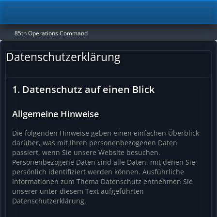
85th Operations Command
Datenschutzerklärung
1. Datenschutz auf einen Blick
Allgemeine Hinweise
Die folgenden Hinweise geben einen einfachen Überblick
darüber, was mit Ihren personenbezogenen Daten
passiert, wenn Sie unsere Website besuchen.
Personenbezogene Daten sind alle Daten, mit denen Sie
persönlich identifiziert werden können. Ausführliche
Informationen zum Thema Datenschutz entnehmen Sie
unserer unter diesem Text aufgeführten
Datenschutzerklärung.