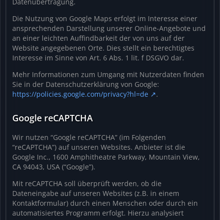
Datenübertragung.
Die Nutzung von Google Maps erfolgt im Interesse einer
ansprechenden Darstellung unserer Online-Angebote und
an einer leichten Auffindbarkeit der von uns auf der
Website angegebenen Orte. Dies stellt ein berechtigtes
Interesse im Sinne von Art. 6 Abs. 1 lit. f DSGVO dar.
Mehr Informationen zum Umgang mit Nutzerdaten finden
Sie in der Datenschutzerklärung von Google:
https://policies.google.com/privacy?hl=de
.
Google reCAPTCHA
Wir nutzen “Google reCAPTCHA” (im Folgenden
“reCAPTCHA”) auf unseren Websites. Anbieter ist die
Google Inc., 1600 Amphitheatre Parkway, Mountain View,
CA 94043, USA (“Google”).
Mit reCAPTCHA soll überprüft werden, ob die
Dateneingabe auf unseren Websites (z.B. in einem
Kontaktformular) durch einen Menschen oder durch ein
automatisiertes Programm erfolgt. Hierzu analysiert