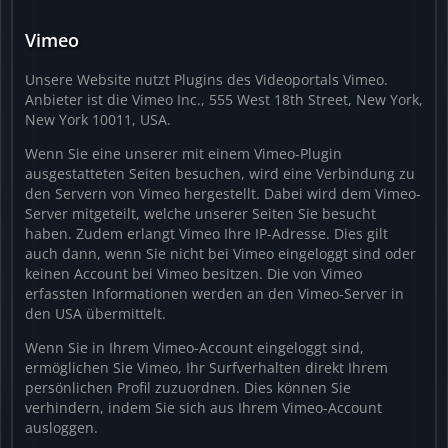
Vimeo
Unsere Website nutzt Plugins des Videoportals Vimeo.
Anbieter ist die Vimeo Inc., 555 West 18th Street, New York,
New York 10011, USA.
Wenn Sie eine unserer mit einem Vimeo-Plugin
ausgestatteten Seiten besuchen, wird eine Verbindung zu
den Servern von Vimeo hergestellt. Dabei wird dem Vimeo-
Server mitgeteilt, welche unserer Seiten Sie besucht
haben. Zudem erlangt Vimeo Ihre IP-Adresse. Dies gilt
auch dann, wenn Sie nicht bei Vimeo eingeloggt sind oder
keinen Account bei Vimeo besitzen. Die von Vimeo
erfassten Informationen werden an den Vimeo-Server in
den USA übermittelt.
Wenn Sie in Ihrem Vimeo-Account eingeloggt sind,
ermöglichen Sie Vimeo, Ihr Surfverhalten direkt Ihrem
persönlichen Profil zuzuordnen. Dies können Sie
verhindern, indem Sie sich aus Ihrem Vimeo-Account
ausloggen.