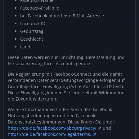
Facebook-Name
Facebook-Profilbild
bei Facebook hinterlegte E-Mail-Adresse
Facebook-ID
Geburtstag
Geschlecht
Land
Diese Daten werden zur Einrichtung, Bereitstellung und
Personalisierung Ihres Accounts genutzt.
Die Registrierung mit Facebook-Connect und die damit
verbundenen Datenverarbeitungsvorgänge erfolgen auf
Grundlage Ihrer Einwilligung (Art. 6 Abs. 1 lit. a DSGVO).
Diese Einwilligung können Sie jederzeit mit Wirkung für
die Zukunft widerrufen.
Weitere Informationen finden Sie in den Facebook-
Nutzungsbedingungen und den Facebook-
Datenschutzbestimmungen. Diese finden Sie unter:
https://de-de.facebook.com/about/privacy/
und
https://de-de.facebook.com/legal/terms/
.