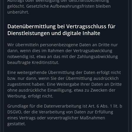
Auftrags oder Beendigung der Geschäftsbeziehung
gelöscht. Gesetzliche Aufbewahrungsfristen bleiben
unberührt.
Datenübermittlung bei Vertragsschluss für
Dienstleistungen und digitale Inhalte
Wir übermitteln personenbezogene Daten an Dritte nur
dann, wenn dies im Rahmen der Vertragsabwicklung
notwendig ist, etwa an das mit der Zahlungsabwicklung
beauftragte Kreditinstitut.
Eine weitergehende Übermittlung der Daten erfolgt nicht
bzw. nur dann, wenn Sie der Übermittlung ausdrücklich
zugestimmt haben. Eine Weitergabe Ihrer Daten an Dritte
ohne ausdrückliche Einwilligung, etwa zu Zwecken der
Werbung, erfolgt nicht.
Grundlage für die Datenverarbeitung ist Art. 6 Abs. 1 lit. b
DSGVO, der die Verarbeitung von Daten zur Erfüllung
eines Vertrags oder vorvertraglicher Maßnahmen
gestattet.