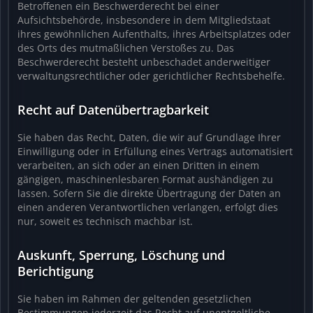
Betroffenen ein Beschwerderecht bei einer
Aufsichtsbehörde, insbesondere in dem Mitgliedstaat
ihres gewöhnlichen Aufenthalts, ihres Arbeitsplatzes oder
des Orts des mutmaßlichen Verstoßes zu. Das
Beschwerderecht besteht unbeschadet anderweitiger
verwaltungsrechtlicher oder gerichtlicher Rechtsbehelfe.
Recht auf Datenübertragbarkeit
Sie haben das Recht, Daten, die wir auf Grundlage Ihrer
Einwilligung oder in Erfüllung eines Vertrags automatisiert
verarbeiten, an sich oder an einen Dritten in einem
gängigen, maschinenlesbaren Format aushändigen zu
lassen. Sofern Sie die direkte Übertragung der Daten an
einen anderen Verantwortlichen verlangen, erfolgt dies
nur, soweit es technisch machbar ist.
Auskunft, Sperrung, Löschung und
Berichtigung
Sie haben im Rahmen der geltenden gesetzlichen
Bestimmungen jederzeit das Recht auf unentgeltliche