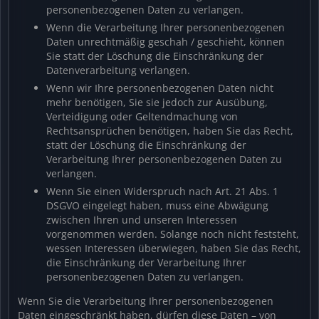
personenbezogenen Daten zu verlangen.
Wenn die Verarbeitung Ihrer personenbezogenen
Daten unrechtmäßig geschah / geschieht, können
Sie statt der Löschung die Einschränkung der
Datenverarbeitung verlangen.
Wenn wir Ihre personenbezogenen Daten nicht
mehr benötigen, Sie sie jedoch zur Ausübung,
Verteidigung oder Geltendmachung von
Rechtsansprüchen benötigen, haben Sie das Recht,
statt der Löschung die Einschränkung der
Verarbeitung Ihrer personenbezogenen Daten zu
verlangen.
Wenn Sie einen Widerspruch nach Art. 21 Abs. 1
DSGVO eingelegt haben, muss eine Abwägung
zwischen Ihren und unseren Interessen
vorgenommen werden. Solange noch nicht feststeht,
wessen Interessen überwiegen, haben Sie das Recht,
die Einschränkung der Verarbeitung Ihrer
personenbezogenen Daten zu verlangen.
Wenn Sie die Verarbeitung Ihrer personenbezogenen
Daten eingeschränkt haben, dürfen diese Daten – von