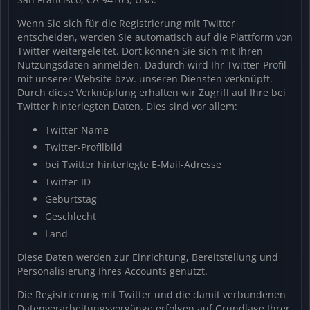
Wenn Sie sich für die Registrierung mit Twitter
entscheiden, werden Sie automatisch auf die Plattform von
Twitter weitergeleitet. Dort können Sie sich mit Ihren
Nutzungsdaten anmelden. Dadurch wird Ihr Twitter-Profil
mit unserer Website bzw. unseren Diensten verknüpft.
Durch diese Verknüpfung erhalten wir Zugriff auf Ihre bei
Twitter hinterlegten Daten. Dies sind vor allem:
Twitter-Name
Twitter-Profilbild
bei Twitter hinterlegte E-Mail-Adresse
Twitter-ID
Geburtstag
Geschlecht
Land
Diese Daten werden zur Einrichtung, Bereitstellung und
Personalisierung Ihres Accounts genutzt.
Die Registrierung mit Twitter und die damit verbundenen
Datenverarbeitungsvorgänge erfolgen auf Grundlage Ihrer