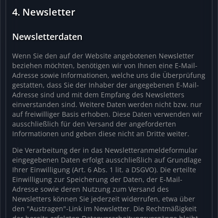
4. Newsletter
Newsletterdaten
Wenn Sie den auf der Website angebotenen Newsletter
beziehen möchten, benötigen wir von Ihnen eine E-Mail-
Adresse sowie Informationen, welche uns die Überprüfung
gestatten, dass Sie der Inhaber der angegebenen E-Mail-
Adresse sind und mit dem Empfang des Newsletters
einverstanden sind. Weitere Daten werden nicht bzw. nur
auf freiwilliger Basis erhoben. Diese Daten verwenden wir
ausschließlich für den Versand der angeforderten
Informationen und geben diese nicht an Dritte weiter.
Die Verarbeitung der in das Newsletteranmeldeformular
eingegebenen Daten erfolgt ausschließlich auf Grundlage
Ihrer Einwilligung (Art. 6 Abs. 1 lit. a DSGVO). Die erteilte
Einwilligung zur Speicherung der Daten, der E-Mail-
Adresse sowie deren Nutzung zum Versand des
Newsletters können Sie jederzeit widerrufen, etwa über
den "Austragen"-Link im Newsletter. Die Rechtmäßigkeit