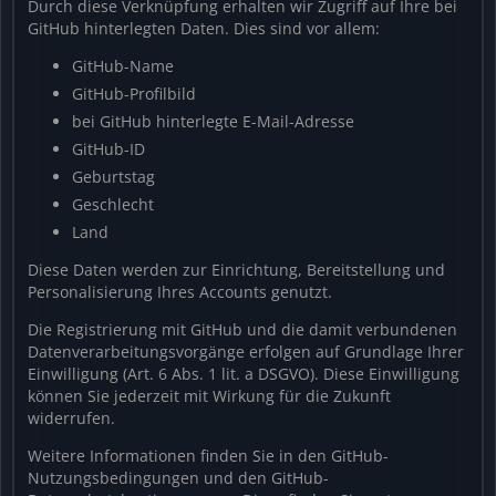
Durch diese Verknüpfung erhalten wir Zugriff auf Ihre bei
GitHub hinterlegten Daten. Dies sind vor allem:
GitHub-Name
GitHub-Profilbild
bei GitHub hinterlegte E-Mail-Adresse
GitHub-ID
Geburtstag
Geschlecht
Land
Diese Daten werden zur Einrichtung, Bereitstellung und
Personalisierung Ihres Accounts genutzt.
Die Registrierung mit GitHub und die damit verbundenen
Datenverarbeitungsvorgänge erfolgen auf Grundlage Ihrer
Einwilligung (Art. 6 Abs. 1 lit. a DSGVO). Diese Einwilligung
können Sie jederzeit mit Wirkung für die Zukunft
widerrufen.
Weitere Informationen finden Sie in den GitHub-
Nutzungsbedingungen und den GitHub-