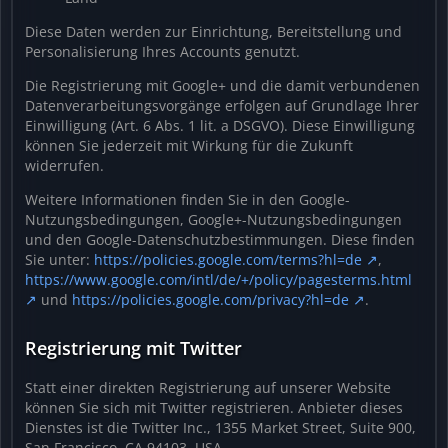
Diese Daten werden zur Einrichtung, Bereitstellung und
Personalisierung Ihres Accounts genutzt.
Die Registrierung mit Google+ und die damit verbundenen
Datenverarbeitungsvorgänge erfolgen auf Grundlage Ihrer
Einwilligung (Art. 6 Abs. 1 lit. a DSGVO). Diese Einwilligung
können Sie jederzeit mit Wirkung für die Zukunft
widerrufen.
Weitere Informationen finden Sie in den Google-
Nutzungsbedingungen, Google+-Nutzungsbedingungen
und den Google-Datenschutzbestimmungen. Diese finden
Sie unter:
https://policies.google.com/terms?hl=de
,
https://www.google.com/intl/de/+/policy/pagesterms.html
und
https://policies.google.com/privacy?hl=de
.
Registrierung mit Twitter
Statt einer direkten Registrierung auf unserer Website
können Sie sich mit Twitter registrieren. Anbieter dieses
Dienstes ist die Twitter Inc., 1355 Market Street, Suite 900,
San Francisco, CA 94103, USA.