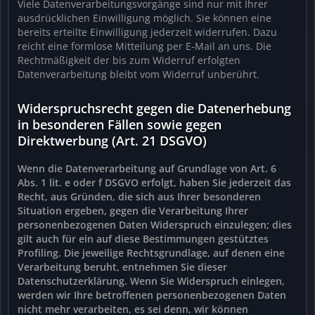
Viele Datenverarbeitungsvorgänge sind nur mit Ihrer
ausdrücklichen Einwilligung möglich. Sie können eine
bereits erteilte Einwilligung jederzeit widerrufen. Dazu
reicht eine formlose Mitteilung per E-Mail an uns. Die
Rechtmäßigkeit der bis zum Widerruf erfolgten
Datenverarbeitung bleibt vom Widerruf unberührt.
Widerspruchsrecht gegen die Datenerhebung
in besonderen Fällen sowie gegen
Direktwerbung (Art. 21 DSGVO)
Wenn die Datenverarbeitung auf Grundlage von Art. 6
Abs. 1 lit. e oder f DSGVO erfolgt, haben Sie jederzeit das
Recht, aus Gründen, die sich aus Ihrer besonderen
Situation ergeben, gegen die Verarbeitung Ihrer
personenbezogenen Daten Widerspruch einzulegen; dies
gilt auch für ein auf diese Bestimmungen gestütztes
Profiling. Die jeweilige Rechtsgrundlage, auf denen eine
Verarbeitung beruht, entnehmen Sie dieser
Datenschutzerklärung. Wenn Sie Widerspruch einlegen,
werden wir Ihre betroffenen personenbezogenen Daten
nicht mehr verarbeiten, es sei denn, wir können