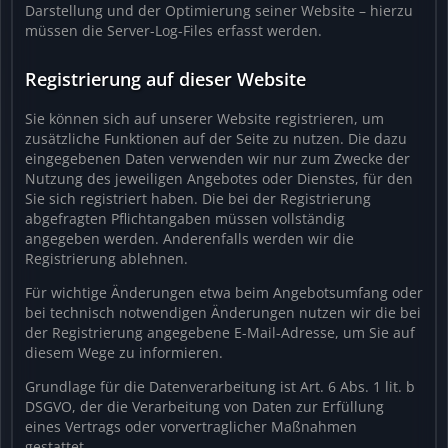
Darstellung und der Optimierung seiner Website – hierzu
müssen die Server-Log-Files erfasst werden.
Registrierung auf dieser Website
Sie können sich auf unserer Website registrieren, um
zusätzliche Funktionen auf der Seite zu nutzen. Die dazu
eingegebenen Daten verwenden wir nur zum Zwecke der
Nutzung des jeweiligen Angebotes oder Dienstes, für den
Sie sich registriert haben. Die bei der Registrierung
abgefragten Pflichtangaben müssen vollständig
angegeben werden. Anderenfalls werden wir die
Registrierung ablehnen.
Für wichtige Änderungen etwa beim Angebotsumfang oder
bei technisch notwendigen Änderungen nutzen wir die bei
der Registrierung angegebene E-Mail-Adresse, um Sie auf
diesem Wege zu informieren.
Grundlage für die Datenverarbeitung ist Art. 6 Abs. 1 lit. b
DSGVO, der die Verarbeitung von Daten zur Erfüllung
eines Vertrags oder vorvertraglicher Maßnahmen
gestattet.