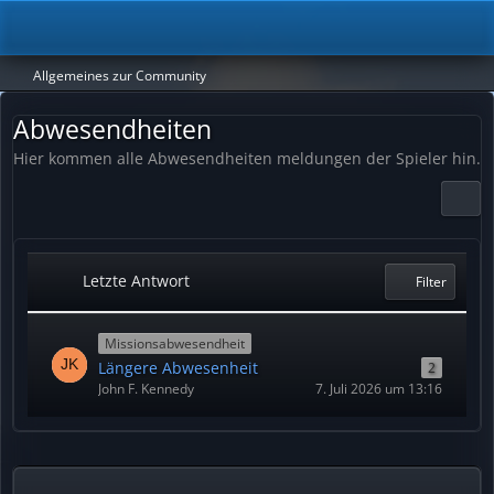
Allgemeines zur Community
Abwesendheiten
Hier kommen alle Abwesendheiten meldungen der Spieler hin.
Letzte Antwort
Filter
Missionsabwesendheit
Längere Abwesenheit
2
John F. Kennedy
7. Juli 2026 um 13:16