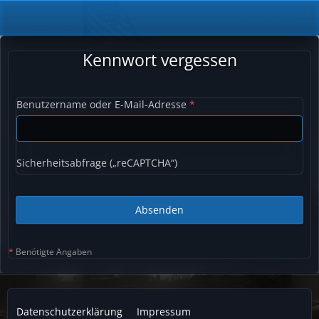
Kennwort vergessen
Benutzername oder E-Mail-Adresse
*
Sicherheitsabfrage („reCAPTCHA“)
*
Benötigte Angaben
Datenschutzerklärung
Impressum