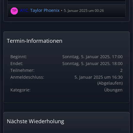
A1C.
Taylor Phoenix
5. Januar 2025 um 00:26
Termin-Informationen
Beginnt
Sonntag, 5. Januar 2025, 17:00
Endet
Sonntag, 5. Januar 2025, 18:00
Teilnehmer
2
Anmeldeschluss
5. Januar 2025 um 16:30
(Abgelaufen)
Kategorie
Übungen
Nächste Wiederholung