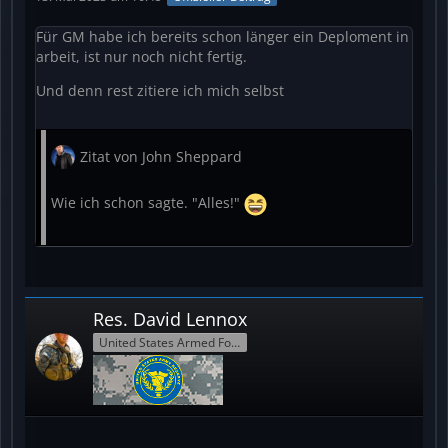
Für GM habe ich bereits schon länger ein Deploment in
arbeit, ist nur noch nicht fertig.
Und denn rest zitiere ich mich selbst
Zitat von John Sheppard
Wie ich schon sagte. "Alles!"
Res.
David Lennox
United States Armed Forces Reserve