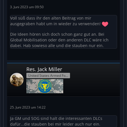
3. Juni 2023 um 09:50
Voll süß dass ihr den alten Beitrag von mir
ausgegraben habt um in wieder zu verwenden!
Die Ideen hören sich doch schon ganz gut an. Bei
Global Mobilisation oder den anderen DLC wäre ich
dabei. Hab sowieso alle und die stauben nur ein.
Res.
Jack Miller
United States Armed Forces Reserve
25. Juni 2023 um 14:22
Ja GM und SOG sind halt die interessanten DLCs
dafür...die stauben bei mir leider auch nur ein.