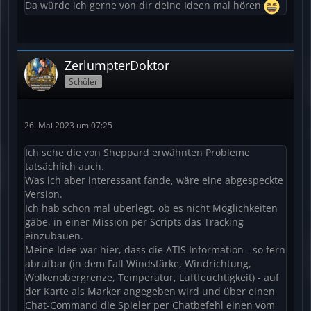
Da würde ich gerne von dir deine Ideen mal hören
ZerlumpterDoktor
Schüler
26. Mai 2023 um 07:25
Ich sehe die von Sheppard erwähnten Probleme
tatsächlich auch.
Was ich aber interessant fände, wäre eine abgespeckte
Version.
Ich hab schon mal überlegt, ob es nicht Möglichkeiten
gäbe, in einer Mission per Scripts das Tracking
einzubauen.
Meine Idee war hier, dass die ATIS Information - so fern
abrufbar (in dem Fall Windstärke, Windrichtung,
Wolkenobergrenze, Temperatur, Luftfeuchtigkeit) - auf
der Karte als Marker angegeben wird und über einen
Chat-Command die Spieler per Chatbefehl einen vom