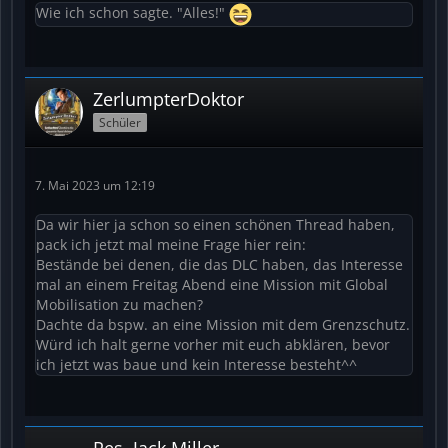
Wie ich schon sagte. "Alles!"
ZerlumpterDoktor
Schüler
7. Mai 2023 um 12:19
Da wir hier ja schon so einen schönen Thread haben,
pack ich jetzt mal meine Frage hier rein:
Bestände bei denen, die das DLC haben, das Interesse
mal an einem Freitag Abend eine Mission mit Global
Mobilisation zu machen?
Dachte da bspw. an eine Mission mit dem Grenzschutz.
Würd ich halt gerne vorher mit euch abklären, bevor
ich jetzt was baue und kein Interesse besteht^^